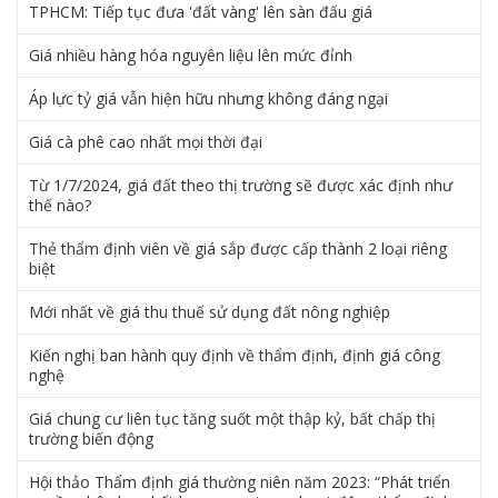
TPHCM: Tiếp tục đưa 'đất vàng' lên sàn đấu giá
Giá nhiều hàng hóa nguyên liệu lên mức đỉnh
Áp lực tỷ giá vẫn hiện hữu nhưng không đáng ngại
Giá cà phê cao nhất mọi thời đại
Từ 1/7/2024, giá đất theo thị trường sẽ được xác định như
thế nào?
Thẻ thẩm định viên về giá sắp được cấp thành 2 loại riêng
biệt
Mới nhất về giá thu thuế sử dụng đất nông nghiệp
Kiến nghị ban hành quy định về thẩm định, định giá công
nghệ
Giá chung cư liên tục tăng suốt một thập kỷ, bất chấp thị
trường biến động
Hội thảo Thẩm định giá thường niên năm 2023: “Phát triển