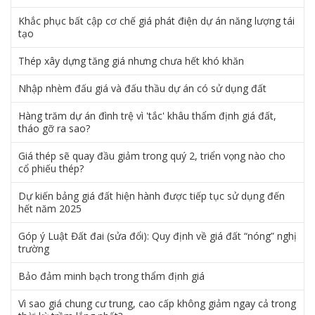
Khắc phục bất cập cơ chế giá phát điện dự án năng lượng tái
tạo
Thép xây dựng tăng giá nhưng chưa hết khó khăn
Nhập nhèm đấu giá và đấu thầu dự án có sử dụng đất
Hàng trăm dự án đình trệ vì 'tắc' khâu thẩm định giá đất,
tháo gỡ ra sao?
Giá thép sẽ quay đầu giảm trong quý 2, triển vọng nào cho
cổ phiếu thép?
Dự kiến bảng giá đất hiện hành được tiếp tục sử dụng đến
hết năm 2025
Góp ý Luật Đất đai (sửa đổi): Quy định về giá đất “nóng” nghị
trường
Bảo đảm minh bạch trong thẩm định giá
Vì sao giá chung cư trung, cao cấp không giảm ngay cả trong