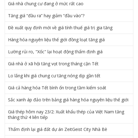
Giá nhà chung cư đang ở mức rất cao
Tăng giá “đầu ra” hay giảm “đầu vào”?
Đề xuất quy định mới về giá tính thuế giá trị gia tăng
Hàng hóa nguyên liệu thế giới đồng loạt tăng giá
Lường rủi ro, "Xốc" lại hoạt động thẩm định giá
Giá nhà ở xã hội tăng vọt trong tháng cận Tết
Lo lắng khi giá chung cư tăng nóng dịp gần tết
Giá cả hàng hóa Tết bình ổn trong tầm kiểm soát
Sắc xanh áp đảo trên bảng giá hàng hóa nguyên liệu thế giới
Giá thép hôm nay 23/2: Xuất khẩu thép của Việt Nam tăng
tháng thứ 4 liên tiếp
Thẩm định lại giá đất dự án ZeitGeist City Nhà Bè