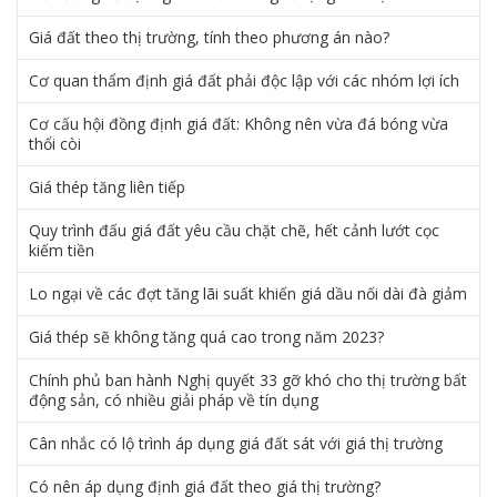
Giá đất theo thị trường, tính theo phương án nào?
Cơ quan thẩm định giá đất phải độc lập với các nhóm lợi ích
Cơ cấu hội đồng định giá đất: Không nên vừa đá bóng vừa
thổi còi
Giá thép tăng liên tiếp
Quy trình đấu giá đất yêu cầu chặt chẽ, hết cảnh lướt cọc
kiếm tiền
Lo ngại về các đợt tăng lãi suất khiến giá dầu nối dài đà giảm
Giá thép sẽ không tăng quá cao trong năm 2023?
Chính phủ ban hành Nghị quyết 33 gỡ khó cho thị trường bất
động sản, có nhiều giải pháp về tín dụng
Cân nhắc có lộ trình áp dụng giá đất sát với giá thị trường
Có nên áp dụng định giá đất theo giá thị trường?