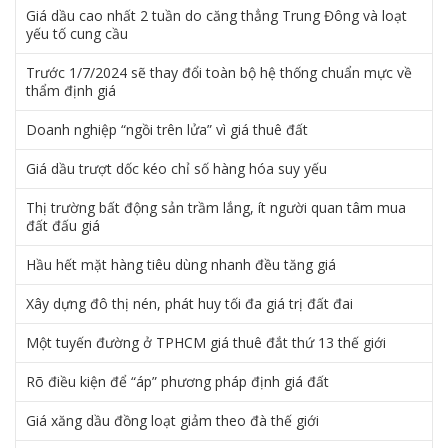
Giá dầu cao nhất 2 tuần do căng thẳng Trung Đông và loạt
yếu tố cung cầu
Trước 1/7/2024 sẽ thay đổi toàn bộ hệ thống chuẩn mực về
thẩm định giá
Doanh nghiệp “ngồi trên lửa” vì giá thuê đất
Giá dầu trượt dốc kéo chỉ số hàng hóa suy yếu
Thị trường bất động sản trầm lắng, ít người quan tâm mua
đất đấu giá
Hầu hết mặt hàng tiêu dùng nhanh đều tăng giá
Xây dựng đô thị nén, phát huy tối đa giá trị đất đai
Một tuyến đường ở TPHCM giá thuê đắt thứ 13 thế giới
Rõ điều kiện để “áp” phương pháp định giá đất
Giá xăng dầu đồng loạt giảm theo đà thế giới