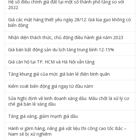
Hệ số điều chỉnh giá đất tại một số thành phố tăng so với
2022
Giá các mặt hàng thiết yếu ngày 28/12: Giá lúa gạo không có
biến động
Nhận diện thách thức, chủ động điều hành giá năm 2023
Giá bán bất động sản du lịch tăng trung bình 12-15%
Giá căn hộ tại TP. HCM và Hà Nội vẫn tăng
Tăng khung giá của mức giá bán lẻ điện bình quân
Kiểm soát biến động giá ngay từ đầu năm
Sửa Nghị định về kinh doanh xăng dầu: Mấu chốt là xử lý cơ
chế giá bán lẻ xăng dầu
Tăng giá xăng, giảm mạnh giá dầu
Hành vi găm hàng, nâng giá vật liệu thi công cao tốc Bắc –
Nam sẽ bị xử nghiêm