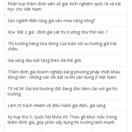
Phân loại thẩm định viên về giá: Kinh nghiệm quốc tế và bài
học cho Việt Nam
Sao ngành điện tăng giá vào mùa nắng nóng?
Xóa 'đất 2 giá', định giá sát thị trường như thế nào ?
Thị trường hàng hóa đóng cửa tuần với xu hướng giá trái
chiều
Giá xăng dầu bật tăng theo đà thế giới
Thẩm định giá doanh nghiệp bằng phương pháp chiết khấu
dòng tiền - những vấn đề đặt ra khi vận dụng ở Việt Nam
TP.HCM: Giá bồi thường đất đang dần tiệm cận với giá thị
trường
Làm rõ trách nhiệm về điều hành giá điện, giá xăng
Kỳ họp thứ 5, Quốc hội khóa XV: Tháo gỡ khúc mắc trong
thẩm định giá, góp phần xây dựng thị trường lành mạnh