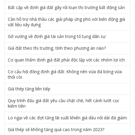
Bất cập về định giá đất gây rối loạn thị trường bất động sản
Cần hỗ trợ nhà thầu các giải pháp ứng phó với biến động giá
vật liệu xây dựng
Gỡ vướng về định giá tài sản trong tố tụng dân sự
Giá đất theo thị trường, tính theo phương án nào?
Cơ quan thẩm định giá đất phải độc lập với các nhóm lợi ích
Cơ cấu hội đồng định giá đất: Không nên vừa đá bóng vừa
thổi còi
Giá thép tăng liên tiếp
Quy trình đấu giá đất yêu cầu chặt chẽ, hết cảnh lướt cọc
kiếm tiền
Lo ngại về các đợt tăng lãi suất khiến giá dầu nối dài đà giảm
Giá thép sẽ không tăng quá cao trong năm 2023?