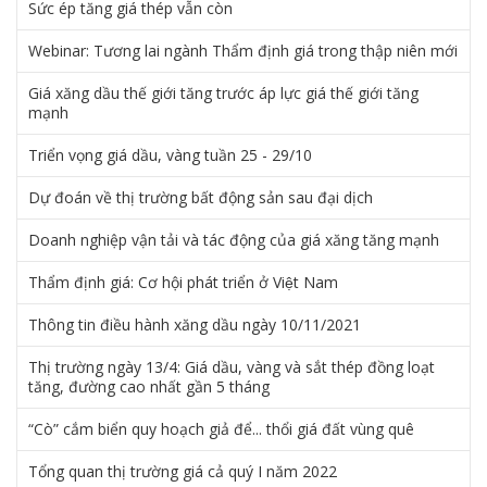
Sức ép tăng giá thép vẫn còn
Webinar: Tương lai ngành Thẩm định giá trong thập niên mới
Giá xăng dầu thế giới tăng trước áp lực giá thế giới tăng
mạnh
Triển vọng giá dầu, vàng tuần 25 - 29/10
Dự đoán về thị trường bất động sản sau đại dịch
Doanh nghiệp vận tải và tác động của giá xăng tăng mạnh
Thẩm định giá: Cơ hội phát triển ở Việt Nam
Thông tin điều hành xăng dầu ngày 10/11/2021
Thị trường ngày 13/4: Giá dầu, vàng và sắt thép đồng loạt
tăng, đường cao nhất gần 5 tháng
“Cò” cắm biển quy hoạch giả để... thổi giá đất vùng quê
Tổng quan thị trường giá cả quý I năm 2022