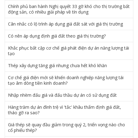
Chính phủ ban hành Nghị quyết 33 gỡ khó cho thị trường bất
động sản, có nhiều giải pháp về tín dụng
Cân nhắc có lộ trình áp dụng giá đất sát với giá thị trường
Có nên áp dụng định giá đất theo giá thị trường?
Khắc phục bất cập cơ chế giá phát điện dự án năng lượng tái
tạo
Thép xây dựng tăng giá nhưng chưa hết khó khăn
Cơ chế giá điện mới sẽ khiến doanh nghiệp năng lượng tái
tạo âm dòng tiền kinh doanh?
Nhập nhèm đấu giá và đấu thầu dự án có sử dụng đất
Hàng trăm dự án đình trệ vì 'tắc' khâu thẩm định giá đất,
tháo gỡ ra sao?
Giá thép sẽ quay đầu giảm trong quý 2, triển vọng nào cho
cổ phiếu thép?