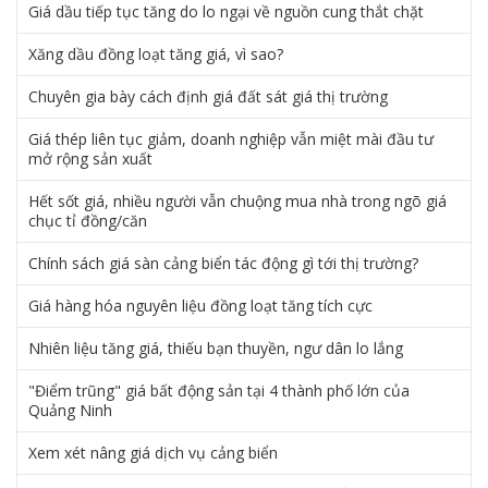
Giá dầu tiếp tục tăng do lo ngại về nguồn cung thắt chặt
Xăng dầu đồng loạt tăng giá, vì sao?
Chuyên gia bày cách định giá đất sát giá thị trường
Giá thép liên tục giảm, doanh nghiệp vẫn miệt mài đầu tư
mở rộng sản xuất
Hết sốt giá, nhiều người vẫn chuộng mua nhà trong ngõ giá
chục tỉ đồng/căn
Chính sách giá sàn cảng biển tác động gì tới thị trường?
Giá hàng hóa nguyên liệu đồng loạt tăng tích cực
Nhiên liệu tăng giá, thiếu bạn thuyền, ngư dân lo lắng
"Điểm trũng" giá bất động sản tại 4 thành phố lớn của
Quảng Ninh
Xem xét nâng giá dịch vụ cảng biển