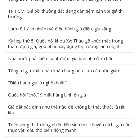
TP.HCM: Giá bồi thường đất đang dần tiệm cận với giá thị
trường
Làm rõ trách nhiệm về điều hành giá điện, giá xăng
Kỳ họp thứ 5, Quốc hội khóa XV: Tháo gỡ khúc mắc trong
thẩm định giá, góp phần xây dựng thị trường lành mạnh
Nhà nước phải kiểm soát được giá bán nhà ở xã hội
Tổng trị giá xuất nhập khẩu hàng hóa của cả nước giảm
"Điều hành giá là nghệ thuật"
Quốc hội “chốt” 9 mặt hàng bình ổn giá
Giá đất xác định như thế nào để không bị thất thoát là rất
khó
Triển vọng thị trường nhiên liệu sinh học chuyển dịch, giá dầu
thực vật, dầu thô biến động mạnh