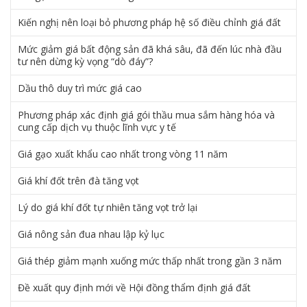
Kiến nghị nên loại bỏ phương pháp hệ số điều chỉnh giá đất
Mức giảm giá bất động sản đã khá sâu, đã đến lúc nhà đầu
tư nên dừng kỳ vọng “dò đáy”?
Dầu thô duy trì mức giá cao
Phương pháp xác định giá gói thầu mua sắm hàng hóa và
cung cấp dịch vụ thuộc lĩnh vực y tế
Giá gạo xuất khẩu cao nhất trong vòng 11 năm
Giá khí đốt trên đà tăng vọt
Lý do giá khí đốt tự nhiên tăng vọt trở lại
Giá nông sản đua nhau lập kỷ lục
Giá thép giảm mạnh xuống mức thấp nhất trong gần 3 năm
Đề xuất quy định mới về Hội đồng thẩm định giá đất