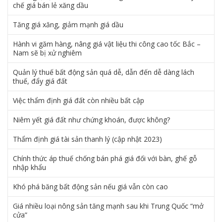
chế giá bán lẻ xăng dầu
Tăng giá xăng, giảm mạnh giá dầu
Hành vi găm hàng, nâng giá vật liệu thi công cao tốc Bắc –
Nam sẽ bị xử nghiêm
Quản lý thuế bất động sản quá dễ, dẫn đến dễ dàng lách
thuế, đẩy giá đất
Việc thẩm định giá đất còn nhiều bất cập
Niêm yết giá đất như chứng khoán, được không?
Thẩm định giá tài sản thanh lý (cập nhật 2023)
Chính thức áp thuế chống bán phá giá đối với bàn, ghế gỗ
nhập khẩu
Khó phá băng bất động sản nếu giá vẫn còn cao
Giá nhiều loại nông sản tăng mạnh sau khi Trung Quốc “mở
cửa”