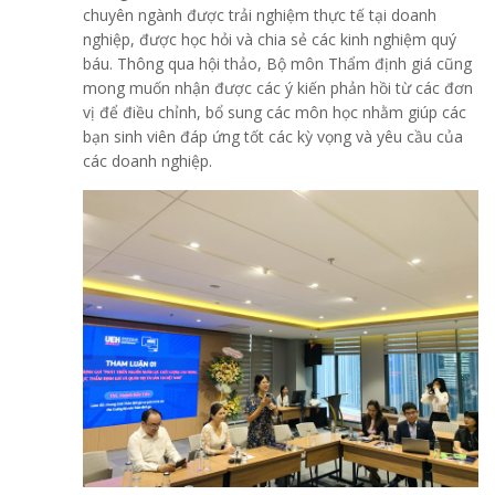
chuyên ngành được trải nghiệm thực tế tại doanh
nghiệp, được học hỏi và chia sẻ các kinh nghiệm quý
báu. Thông qua hội thảo, Bộ môn Thẩm định giá cũng
mong muốn nhận được các ý kiến phản hồi từ các đơn
vị để điều chỉnh, bổ sung các môn học nhằm giúp các
bạn sinh viên đáp ứng tốt các kỳ vọng và yêu cầu của
các doanh nghiệp.