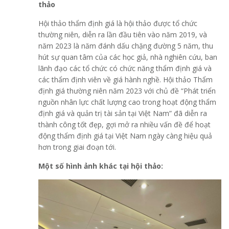
thảo
Hội thảo thẩm định giá là hội thảo được tổ chức
thường niên, diễn ra lần đầu tiên vào năm 2019, và
năm 2023 là năm đánh dấu chặng đường 5 năm, thu
hút sự quan tâm của các học giả, nhà nghiên cứu, ban
lãnh đạo các tổ chức có chức năng thẩm định giá và
các thẩm định viên về giá hành nghề. Hội thảo Thẩm
định giá thường niên năm 2023 với chủ đề “Phát triển
nguồn nhân lực chất lượng cao trong hoạt động thẩm
định giá và quản trị tài sản tại Việt Nam” đã diễn ra
thành công tốt đẹp, gợi mở ra nhiều vấn đề để hoạt
động thẩm định giá tại Việt Nam ngày càng hiệu quả
hơn trong giai đoạn tới.
Một số hình ảnh khác tại hội thảo: