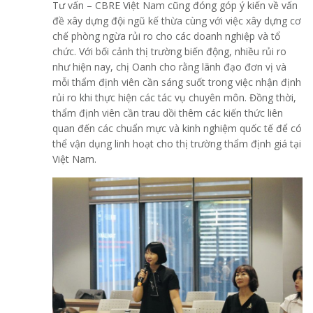
Tư vấn – CBRE Việt Nam cũng đóng góp ý kiến về vấn
đề xây dựng đội ngũ kế thừa cùng với việc xây dựng cơ
chế phòng ngừa rủi ro cho các doanh nghiệp và tổ
chức. Với bối cảnh thị trường biến động, nhiều rủi ro
như hiện nay, chị Oanh cho rằng lãnh đạo đơn vị và
mỗi thẩm định viên cần sáng suốt trong việc nhận định
rủi ro khi thực hiện các tác vụ chuyên môn. Đồng thời,
thẩm định viên cần trau dồi thêm các kiến thức liên
quan đến các chuẩn mực và kinh nghiệm quốc tế để có
thể vận dụng linh hoạt cho thị trường thẩm định giá tại
Việt Nam.