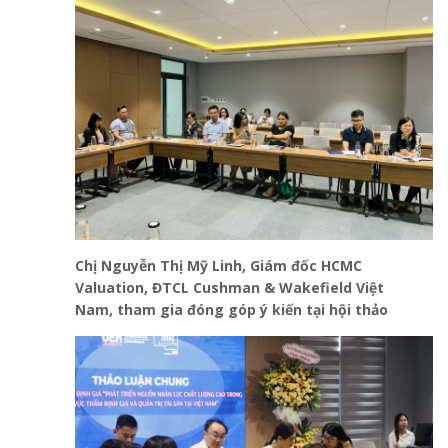
Chị Nguyễn Thị Mỹ Linh, Giám đốc HCMC
Valuation, ĐTCL Cushman & Wakefield Việt
Nam
,
tham
gia đóng góp ý kiến tại hội thảo