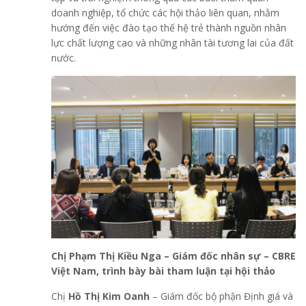
doanh nghiệp, tổ chức các hội thảo liên quan, nhằm
hướng đến việc đào tạo thế hệ trẻ thành nguồn nhân
lực chất lượng cao và những nhân tài tương lai của đất
nước.
Chị Phạm Thị Kiều Nga – Giám đốc nhân sự – CBRE
Việt Nam,
trình bày bài tham luận
tại hội thảo
Chị
Hồ Thị Kim Oanh
– Giám đốc bộ phận Định giá và