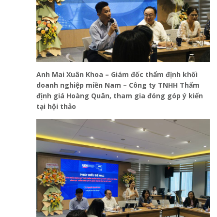
Anh Mai Xuân Khoa – Giám đốc thẩm định khối
doanh nghiệp miền Nam – Công ty TNHH Thẩm
định giá Hoàng Quân,
tham gia đóng góp ý kiến
tại hội thảo