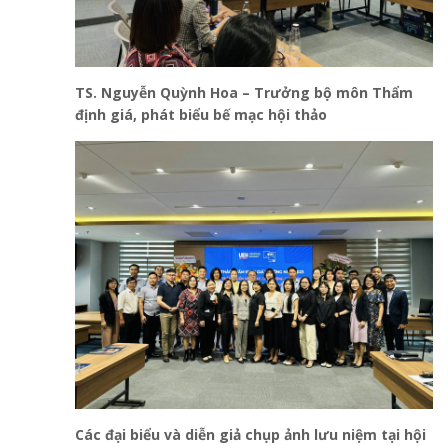
TS. Nguyễn Quỳnh Hoa – Trưởng bộ môn Thẩm
định giá, phát biểu bế mạc hội thảo
Các đại biểu và diễn giả chụp ảnh lưu niệm tại hội