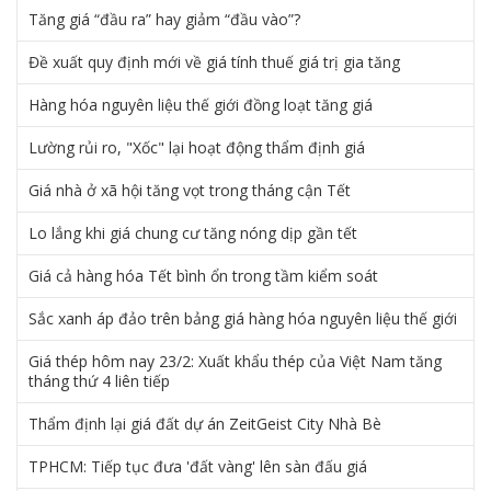
Tăng giá “đầu ra” hay giảm “đầu vào”?
Đề xuất quy định mới về giá tính thuế giá trị gia tăng
Hàng hóa nguyên liệu thế giới đồng loạt tăng giá
Lường rủi ro, "Xốc" lại hoạt động thẩm định giá
Giá nhà ở xã hội tăng vọt trong tháng cận Tết
Lo lắng khi giá chung cư tăng nóng dịp gần tết
Giá cả hàng hóa Tết bình ổn trong tầm kiểm soát
Sắc xanh áp đảo trên bảng giá hàng hóa nguyên liệu thế giới
Giá thép hôm nay 23/2: Xuất khẩu thép của Việt Nam tăng
tháng thứ 4 liên tiếp
Thẩm định lại giá đất dự án ZeitGeist City Nhà Bè
TPHCM: Tiếp tục đưa 'đất vàng' lên sàn đấu giá