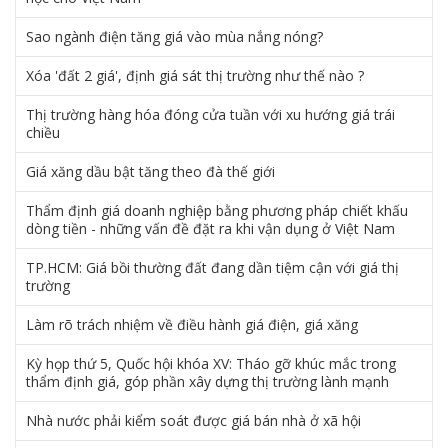
Sao ngành điện tăng giá vào mùa nắng nóng?
Xóa 'đất 2 giá', định giá sát thị trường như thế nào ?
Thị trường hàng hóa đóng cửa tuần với xu hướng giá trái
chiều
Giá xăng dầu bật tăng theo đà thế giới
Thẩm định giá doanh nghiệp bằng phương pháp chiết khấu
dòng tiền - những vấn đề đặt ra khi vận dụng ở Việt Nam
TP.HCM: Giá bồi thường đất đang dần tiệm cận với giá thị
trường
Làm rõ trách nhiệm về điều hành giá điện, giá xăng
Kỳ họp thứ 5, Quốc hội khóa XV: Tháo gỡ khúc mắc trong
thẩm định giá, góp phần xây dựng thị trường lành mạnh
Nhà nước phải kiểm soát được giá bán nhà ở xã hội