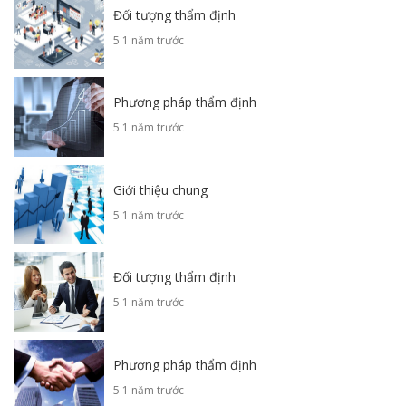
Đối tượng thẩm định
5 1 năm trước
Phương pháp thẩm định
5 1 năm trước
Giới thiệu chung
5 1 năm trước
Đối tượng thẩm định
5 1 năm trước
Phương pháp thẩm định
5 1 năm trước