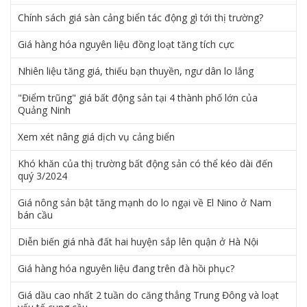
Chính sách giá sàn cảng biển tác động gì tới thị trường?
Giá hàng hóa nguyên liệu đồng loạt tăng tích cực
Nhiên liệu tăng giá, thiếu bạn thuyền, ngư dân lo lắng
"Điểm trũng" giá bất động sản tại 4 thành phố lớn của
Quảng Ninh
Xem xét nâng giá dịch vụ cảng biển
Khó khăn của thị trường bất động sản có thể kéo dài đến
quý 3/2024
Giá nông sản bật tăng mạnh do lo ngại về El Nino ở Nam
bán cầu
Diễn biến giá nhà đất hai huyện sắp lên quận ở Hà Nội
Giá hàng hóa nguyên liệu đang trên đà hồi phục?
Giá dầu cao nhất 2 tuần do căng thẳng Trung Đông và loạt