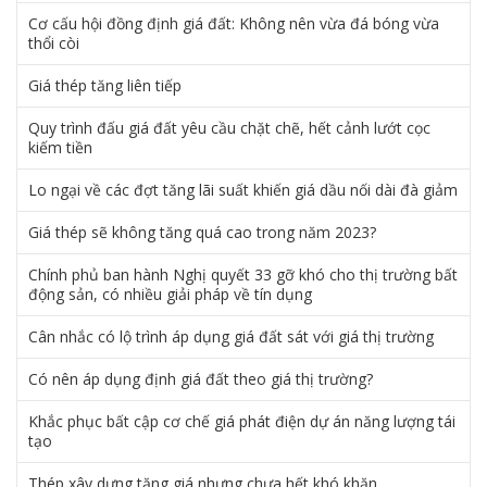
Cơ cấu hội đồng định giá đất: Không nên vừa đá bóng vừa
thổi còi
Giá thép tăng liên tiếp
Quy trình đấu giá đất yêu cầu chặt chẽ, hết cảnh lướt cọc
kiếm tiền
Lo ngại về các đợt tăng lãi suất khiến giá dầu nối dài đà giảm
Giá thép sẽ không tăng quá cao trong năm 2023?
Chính phủ ban hành Nghị quyết 33 gỡ khó cho thị trường bất
động sản, có nhiều giải pháp về tín dụng
Cân nhắc có lộ trình áp dụng giá đất sát với giá thị trường
Có nên áp dụng định giá đất theo giá thị trường?
Khắc phục bất cập cơ chế giá phát điện dự án năng lượng tái
tạo
Thép xây dựng tăng giá nhưng chưa hết khó khăn