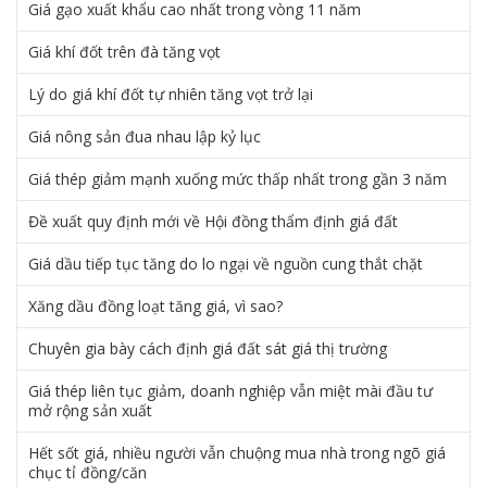
Giá gạo xuất khẩu cao nhất trong vòng 11 năm
Giá khí đốt trên đà tăng vọt
Lý do giá khí đốt tự nhiên tăng vọt trở lại
Giá nông sản đua nhau lập kỷ lục
Giá thép giảm mạnh xuống mức thấp nhất trong gần 3 năm
Đề xuất quy định mới về Hội đồng thẩm định giá đất
Giá dầu tiếp tục tăng do lo ngại về nguồn cung thắt chặt
Xăng dầu đồng loạt tăng giá, vì sao?
Chuyên gia bày cách định giá đất sát giá thị trường
Giá thép liên tục giảm, doanh nghiệp vẫn miệt mài đầu tư
mở rộng sản xuất
Hết sốt giá, nhiều người vẫn chuộng mua nhà trong ngõ giá
chục tỉ đồng/căn