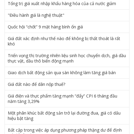
Tổng trị giá xuất nhập khẩu hàng hóa của cả nước giảm
"Điều hành giá là nghệ thuật"
Quốc hội “chốt” 9 mặt hàng bình ổn giá
Giá đất xác định như thế nào để không bị thất thoát là rất
khó
Triển vọng thị trường nhiên liệu sinh học chuyển dịch, giá dầu
thực vật, dầu thô biến động mạnh
Giao dịch bất động sản qua sàn không làm tăng giá bán
Giá đất nào để dân nộp thuế?
Giá điện và thực phẩm tăng mạnh “đẩy” CPI 6 tháng đầu
năm tăng 3,29%
Một phân khúc bất động sản trở lại đường đua, giá có dấu
hiệu bật tăng
Bất cập trong việc áp dụng phương pháp thặng dư để định