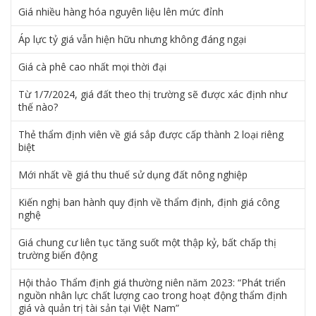
Giá nhiều hàng hóa nguyên liệu lên mức đỉnh
Áp lực tỷ giá vẫn hiện hữu nhưng không đáng ngại
Giá cà phê cao nhất mọi thời đại
Từ 1/7/2024, giá đất theo thị trường sẽ được xác định như
thế nào?
Thẻ thẩm định viên về giá sắp được cấp thành 2 loại riêng
biệt
Mới nhất về giá thu thuế sử dụng đất nông nghiệp
Kiến nghị ban hành quy định về thẩm định, định giá công
nghệ
Giá chung cư liên tục tăng suốt một thập kỷ, bất chấp thị
trường biến động
Hội thảo Thẩm định giá thường niên năm 2023: “Phát triển
nguồn nhân lực chất lượng cao trong hoạt động thẩm định
giá và quản trị tài sản tại Việt Nam”