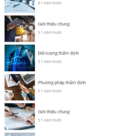
6 1 năm trước
Giới thiệu chung
5 1 năm trước
Đối tượng thẩm định
5 1 năm trước
Phương pháp thẩm định
5 1 năm trước
Giới thiệu chung
5 1 năm trước