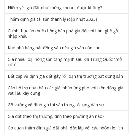
Niêm yết giá đất như chứng khoán, được không?
Thẩm định giá tài sản thanh lý (cập nhật 2023)
Chính thức áp thuế chống bán phá giá đối với bàn, ghế gỗ
nhập khẩu
Khó phá băng bất động sản nếu giá vẫn còn cao
Giá nhiều loại nông sản tăng mạnh sau khi Trung Quốc “mở
cửa”
Bất cập về định giá đất gây rối loạn thị trường bất động sản
Cần hỗ trợ nhà thầu các giải pháp ứng phó với biến động giá
vật liệu xây dựng
Gỡ vướng về định giá tài sản trong tố tụng dân sự
Giá đất theo thị trường, tính theo phương án nào?
Cơ quan thẩm định giá đất phải độc lập với các nhóm lợi ích