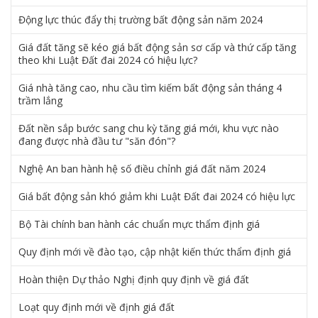
Động lực thúc đẩy thị trường bất động sản năm 2024
Giá đất tăng sẽ kéo giá bất động sản sơ cấp và thứ cấp tăng
theo khi Luật Đất đai 2024 có hiệu lực?
Giá nhà tăng cao, nhu cầu tìm kiếm bất động sản tháng 4
trầm lắng
Đất nền sắp bước sang chu kỳ tăng giá mới, khu vực nào
đang được nhà đầu tư "săn đón"?
Nghệ An ban hành hệ số điều chỉnh giá đất năm 2024
Giá bất động sản khó giảm khi Luật Đất đai 2024 có hiệu lực
Bộ Tài chính ban hành các chuẩn mực thẩm định giá
Quy định mới về đào tạo, cập nhật kiến thức thẩm định giá
Hoàn thiện Dự thảo Nghị định quy định về giá đất
Loạt quy định mới về định giá đất