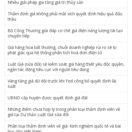
Nhiều giải pháp gia tăng giá trị thủy sản
Thẩm định giá không phải mắt xích quyết định hiệu quả đấu
thầu
Bộ Công Thương giải đáp cơ chế giá điện năng lượng tái tạo
chuyển tiếp
Giá hàng hoá bất thường, chuỗi doanh nghiệp rủi ro sẽ bị
phát giác qua hệ thống phân tích hoá đơn điện tử
Luật Giá (sửa đổi) sẽ kiểm soát giá hàng thiết yếu độc quyền,
ngăn tác động tiêu cực với người tiêu dùng
Vàng tăng giá dữ dội trước khi Fed công bố quyết định lãi
suất
UBND cấp huyện được quyết định giá đất
Những điểm chưa hợp lý trong phân loại thẩm định viên về
giá tại Dự thảo Luật Giá sửa đổi
Phân loại thẩm định viên về giá: Kinh nghiệm quốc tế và bài
học cho Việt Nam