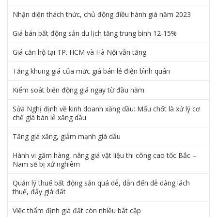
Nhận diện thách thức, chủ động điều hành giá năm 2023
Giá bán bất động sản du lịch tăng trung bình 12-15%
Giá căn hộ tại TP. HCM và Hà Nội vẫn tăng
Tăng khung giá của mức giá bán lẻ điện bình quân
Kiểm soát biến động giá ngay từ đầu năm
Sửa Nghị định về kinh doanh xăng dầu: Mấu chốt là xử lý cơ
chế giá bán lẻ xăng dầu
Tăng giá xăng, giảm mạnh giá dầu
Hành vi găm hàng, nâng giá vật liệu thi công cao tốc Bắc –
Nam sẽ bị xử nghiêm
Quản lý thuế bất động sản quá dễ, dẫn đến dễ dàng lách
thuế, đẩy giá đất
Việc thẩm định giá đất còn nhiều bất cập