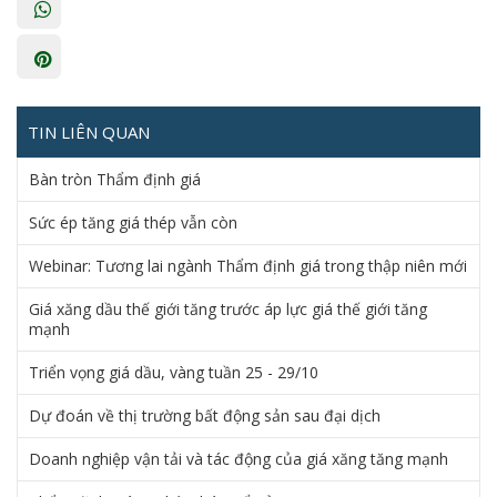
TIN LIÊN QUAN
Bàn tròn Thẩm định giá
Sức ép tăng giá thép vẫn còn
Webinar: Tương lai ngành Thẩm định giá trong thập niên mới
Giá xăng dầu thế giới tăng trước áp lực giá thế giới tăng
mạnh
Triển vọng giá dầu, vàng tuần 25 - 29/10
Dự đoán về thị trường bất động sản sau đại dịch
Doanh nghiệp vận tải và tác động của giá xăng tăng mạnh