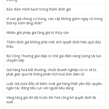
Bảo đảm minh bạch trong thẩm định giá
Vì sao giá chung cư trung, cao cấp không giảm ngay cả trong
thời kỳ trầm lắng nhất?
Nhiều giải pháp gia tăng giá trị thủy sản
Thẩm định giá không phải mắt xích quyết định hiệu quả đấu
thầu
Bộ Công Thương giải đáp cơ chế giá điện năng lượng tái tạo
chuyển tiếp
Giá hàng hoá bất thường, chuỗi doanh nghiệp rủi ro sẽ bị
phát giác qua hệ thống phân tích hoá đơn điện tử
Luật Giá (sửa đổi) sẽ kiểm soát giá hàng thiết yếu độc quyền,
ngăn tác động tiêu cực với người tiêu dùng
Vàng tăng giá dữ dội trước khi Fed công bố quyết định lãi
suất