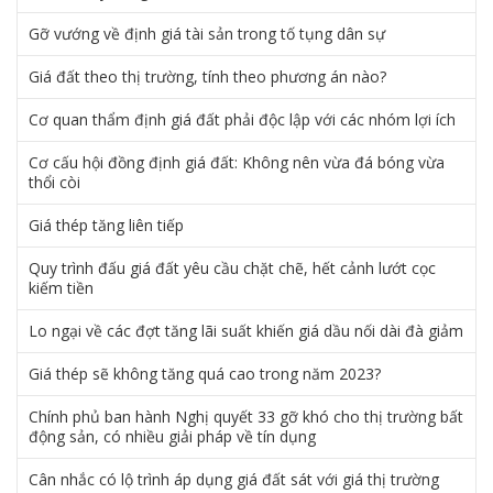
Gỡ vướng về định giá tài sản trong tố tụng dân sự
Giá đất theo thị trường, tính theo phương án nào?
Cơ quan thẩm định giá đất phải độc lập với các nhóm lợi ích
Cơ cấu hội đồng định giá đất: Không nên vừa đá bóng vừa
thổi còi
Giá thép tăng liên tiếp
Quy trình đấu giá đất yêu cầu chặt chẽ, hết cảnh lướt cọc
kiếm tiền
Lo ngại về các đợt tăng lãi suất khiến giá dầu nối dài đà giảm
Giá thép sẽ không tăng quá cao trong năm 2023?
Chính phủ ban hành Nghị quyết 33 gỡ khó cho thị trường bất
động sản, có nhiều giải pháp về tín dụng
Cân nhắc có lộ trình áp dụng giá đất sát với giá thị trường