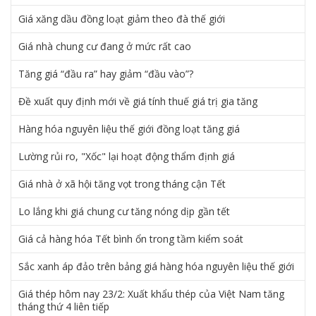
Giá xăng dầu đồng loạt giảm theo đà thế giới
Giá nhà chung cư đang ở mức rất cao
Tăng giá “đầu ra” hay giảm “đầu vào”?
Đề xuất quy định mới về giá tính thuế giá trị gia tăng
Hàng hóa nguyên liệu thế giới đồng loạt tăng giá
Lường rủi ro, "Xốc" lại hoạt động thẩm định giá
Giá nhà ở xã hội tăng vọt trong tháng cận Tết
Lo lắng khi giá chung cư tăng nóng dịp gần tết
Giá cả hàng hóa Tết bình ổn trong tầm kiểm soát
Sắc xanh áp đảo trên bảng giá hàng hóa nguyên liệu thế giới
Giá thép hôm nay 23/2: Xuất khẩu thép của Việt Nam tăng
tháng thứ 4 liên tiếp