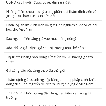
UBND cấp huyện được quyết định giá đất
Những điểm chưa hợp lý trong phân loại thẩm định viên về
giá tại Dự thảo Luật Giá sửa đổi
Phân loại thẩm định viên về giá: Kinh nghiệm quốc tế và bài
học cho Việt Nam
Sao ngành điện tăng giá vào mùa nắng nóng?
Xóa 'đất 2 giá', định giá sát thị trường như thế nào ?
Thị trường hàng hóa đóng cửa tuần với xu hướng giá trái
chiều
Giá xăng dầu bật tăng theo đà thế giới
Thẩm định giá doanh nghiệp bằng phương pháp chiết khấu
dòng tiền - những vấn đề đặt ra khi vận dụng ở Việt Nam
TP.HCM: Giá bồi thường đất đang dần tiệm cận với giá thị
trường