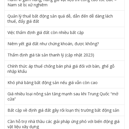
Nam sẽ bị xử nghiêm
Quản lý thuế bất động sản quá dễ, dẫn đến dễ dàng lách
thuế, đẩy giá đất
Việc thẩm định giá đất còn nhiều bất cập
Niêm yết giá đất như chứng khoán, được không?
Thẩm định giá tài sản thanh lý (cập nhật 2023)
Chính thức áp thuế chống bán phá giá đối với bàn, ghế gỗ
nhập khẩu
Khó phá băng bất động sản nếu giá vẫn còn cao
Giá nhiều loại nông sản tăng mạnh sau khi Trung Quốc “mở
cửa”
Bất cập về định giá đất gây rối loạn thị trường bất động sản
Cần hỗ trợ nhà thầu các giải pháp ứng phó với biến động giá
vật liệu xây dựng