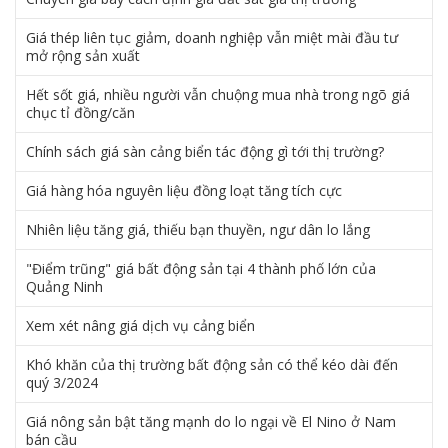
Giá thép liên tục giảm, doanh nghiệp vẫn miệt mài đầu tư
mở rộng sản xuất
Hết sốt giá, nhiều người vẫn chuộng mua nhà trong ngõ giá
chục tỉ đồng/căn
Chính sách giá sàn cảng biển tác động gì tới thị trường?
Giá hàng hóa nguyên liệu đồng loạt tăng tích cực
Nhiên liệu tăng giá, thiếu bạn thuyền, ngư dân lo lắng
"Điểm trũng" giá bất động sản tại 4 thành phố lớn của
Quảng Ninh
Xem xét nâng giá dịch vụ cảng biển
Khó khăn của thị trường bất động sản có thể kéo dài đến
quý 3/2024
Giá nông sản bật tăng mạnh do lo ngại về El Nino ở Nam
bán cầu