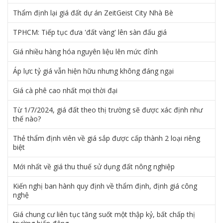
Thẩm định lại giá đất dự án ZeitGeist City Nhà Bè
TPHCM: Tiếp tục đưa 'đất vàng' lên sàn đấu giá
Giá nhiều hàng hóa nguyên liệu lên mức đỉnh
Áp lực tỷ giá vẫn hiện hữu nhưng không đáng ngại
Giá cà phê cao nhất mọi thời đại
Từ 1/7/2024, giá đất theo thị trường sẽ được xác định như
thế nào?
Thẻ thẩm định viên về giá sắp được cấp thành 2 loại riêng
biệt
Mới nhất về giá thu thuế sử dụng đất nông nghiệp
Kiến nghị ban hành quy định về thẩm định, định giá công
nghệ
Giá chung cư liên tục tăng suốt một thập kỷ, bất chấp thị