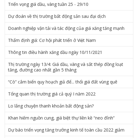
Triển vọng giá dầu, vàng tuần 25 - 29/10
Dự đoán về thị trường bất động sản sau đại dịch
Doanh nghiệp vận tải và tác động của giá xăng tăng mạnh
Thẩm định giá: Cơ hội phát triển ở Việt Nam
Thông tin điều hành xăng dầu ngày 10/11/2021
Thị trường ngày 13/4: Giá dầu, vàng và sắt thép đồng loạt
tăng, đường cao nhất gần 5 tháng
“Cò” cắm biển quy hoạch giả để... thổi giá đất vùng quê
Tổng quan thị trường giá cả quý I năm 2022
Lo lắng chuyện thanh khoản bất động sản?
Khan hiếm nguồn cung, giá biệt thự liền kề “neo đỉnh”
Dự báo triển vọng tăng trưởng kinh tế toàn cầu 2022 giảm