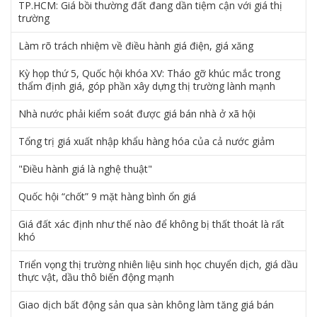
TP.HCM: Giá bồi thường đất đang dần tiệm cận với giá thị
trường
Làm rõ trách nhiệm về điều hành giá điện, giá xăng
Kỳ họp thứ 5, Quốc hội khóa XV: Tháo gỡ khúc mắc trong
thẩm định giá, góp phần xây dựng thị trường lành mạnh
Nhà nước phải kiểm soát được giá bán nhà ở xã hội
Tổng trị giá xuất nhập khẩu hàng hóa của cả nước giảm
"Điều hành giá là nghệ thuật"
Quốc hội “chốt” 9 mặt hàng bình ổn giá
Giá đất xác định như thế nào để không bị thất thoát là rất
khó
Triển vọng thị trường nhiên liệu sinh học chuyển dịch, giá dầu
thực vật, dầu thô biến động mạnh
Giao dịch bất động sản qua sàn không làm tăng giá bán