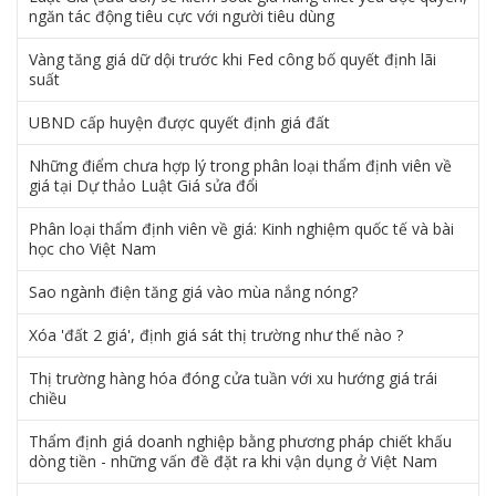
ngăn tác động tiêu cực với người tiêu dùng
Vàng tăng giá dữ dội trước khi Fed công bố quyết định lãi
suất
UBND cấp huyện được quyết định giá đất
Những điểm chưa hợp lý trong phân loại thẩm định viên về
giá tại Dự thảo Luật Giá sửa đổi
Phân loại thẩm định viên về giá: Kinh nghiệm quốc tế và bài
học cho Việt Nam
Sao ngành điện tăng giá vào mùa nắng nóng?
Xóa 'đất 2 giá', định giá sát thị trường như thế nào ?
Thị trường hàng hóa đóng cửa tuần với xu hướng giá trái
chiều
Thẩm định giá doanh nghiệp bằng phương pháp chiết khấu
dòng tiền - những vấn đề đặt ra khi vận dụng ở Việt Nam