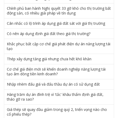
Chính phủ ban hành Nghị quyết 33 gỡ khó cho thị trường bất
động sản, có nhiều giải pháp về tín dụng
Cân nhắc có lộ trình áp dụng giá đất sát với giá thị trường
Có nên áp dụng định giá đất theo giá thị trường?
Khắc phục bất cập cơ chế giá phát điện dự án năng lượng tái
tạo
Thép xây dựng tăng giá nhưng chưa hết khó khăn
Cơ chế giá điện mới sẽ khiến doanh nghiệp năng lượng tái
tạo âm dòng tiền kinh doanh?
Nhập nhèm đấu giá và đấu thầu dự án có sử dụng đất
Hàng trăm dự án đình trệ vì 'tắc' khâu thẩm định giá đất,
tháo gỡ ra sao?
Giá thép sẽ quay đầu giảm trong quý 2, triển vọng nào cho
cổ phiếu thép?