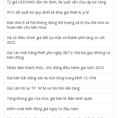
Tỷ giá USD/VND dần ổn định, lãi suất vẫn chịu áp lực tăng
VCCI đề xuất bỏ quy định kê khai giá thiết bị y tế
Bán nhà ở xã hội không đúng đối tượng sẽ bị thu hồi nhà và
hoàn tiền cho bên mua
Hệ số điều chỉnh giá đất tại một số thành phố tăng so với
2022
Giá các mặt hàng thiết yếu ngày 28/12: Giá lúa gạo không có
biến động
Nhận diện thách thức, chủ động điều hành giá năm 2023
Giá bán bất động sản du lịch tăng trung bình 12-15%
Giá căn hộ tại TP. HCM và Hà Nội vẫn tăng
Tăng khung giá của mức giá bán lẻ điện bình quân
Kiểm soát biến động giá ngay từ đầu năm