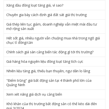
Xăng dầu đồng loạt tăng giá, vì sao?
Chuyên gia bày cách định giá đất sát giá thị trường
Giá thép liên tục giảm, doanh nghiệp vẫn miệt mài đầu tư
mở rộng sản xuất
Hết sốt giá, nhiều người vẫn chuộng mua nhà trong ngõ giá
chục tỉ đồng/căn
Chính sách giá sàn cảng biển tác động gì tới thị trường?
Giá hàng hóa nguyên liệu đồng loạt tăng tích cực
Nhiên liệu tăng giá, thiếu bạn thuyền, ngư dân lo lắng
"Điểm trũng" giá bất động sản tại 4 thành phố lớn của
Quảng Ninh
Xem xét nâng giá dịch vụ cảng biển
Khó khăn của thị trường bất động sản có thể kéo dài đến
quý 3/2024