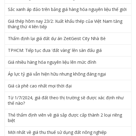
Sắc xanh áp đảo trên bảng giá hàng hóa nguyên liệu thế giới
Giá thép hôm nay 23/2: Xuất khẩu thép của Việt Nam tăng
tháng thứ 4 liên tiếp
Thẩm định lại giá đất dự án ZeitGeist City Nhà Bè
TPHCM: Tiếp tục đưa 'đất vàng' lên sàn đấu giá
Giá nhiều hàng hóa nguyên liệu lên mức đỉnh
Áp lực tỷ giá vẫn hiện hữu nhưng không đáng ngại
Giá cà phê cao nhất mọi thời đại
Từ 1/7/2024, giá đất theo thị trường sẽ được xác định như
thế nào?
Thẻ thẩm định viên về giá sắp được cấp thành 2 loại riêng
biệt
Mới nhất về giá thu thuế sử dụng đất nông nghiệp