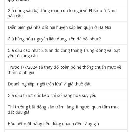
Giá nông sản bật tăng mạnh do lo ngại về El Nino ở Nam
bán cầu
Diễn biến giá nhà đất hai huyện sắp lên quận ở Hà Nội
Giá hàng hóa nguyên liệu đang trên đà hồi phục?
Giá dầu cao nhất 2 tuần do căng thẳng Trung Đông và loạt
yếu tố cung cầu
Trước 1/7/2024 sẽ thay đổi toàn bộ hệ thống chuẩn mực về
thẩm định giá
Doanh nghiệp “ngồi trên lửa” vì giá thuê đất
Giá dầu trượt dốc kéo chỉ số hàng hóa suy yếu
Thị trường bất động sản trầm lắng, ít người quan tâm mua
đất đấu giá
Hầu hết mặt hàng tiêu dùng nhanh đều tăng giá