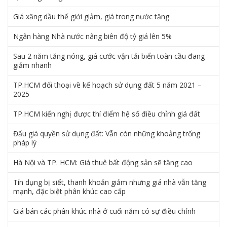
Giá xăng dầu thế giới giảm, giá trong nước tăng
Ngân hàng Nhà nước nâng biên độ tỷ giá lên 5%
Sau 2 năm tăng nóng, giá cước vận tải biển toàn cầu đang
giảm nhanh
TP.HCM đối thoại về kế hoạch sử dụng đất 5 năm 2021 –
2025
TP.HCM kiến nghị được thí điểm hệ số điều chỉnh giá đất
Đấu giá quyền sử dụng đất: Vẫn còn những khoảng trống
pháp lý
Hà Nội và TP. HCM: Giá thuê bất động sản sẽ tăng cao
Tín dụng bị siết, thanh khoản giảm nhưng giá nhà vẫn tăng
mạnh, đặc biệt phân khúc cao cấp
Giá bán các phân khúc nhà ở cuối năm có sự điều chỉnh