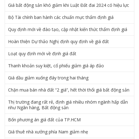
Giá bất động sản khó giảm khi Luật Đất đai 2024 có hiệu lực
Bộ Tài chính ban hành các chuẩn mực thẩm định giá
Quy định mới về đào tạo, cập nhật kiến thức thẩm định giá
Hoàn thiện Dự thảo Nghị định quy định về giá đất
Loạt quy định mới về định giá đất
Thanh khoản suy kiệt, cổ phiếu giảm giá áp đảo
Giá dầu giảm xuống đáy trong hai tháng
Chặn mua bán nhà đất “2 giá”, hết thời thổi giá bất động sản
Thị trường đang rất rẻ, định giá nhiều nhóm ngành hấp dẫn
như Ngân hàng, Bất động sản
Bốn phương án giá đất của TP.HCM
Giá thuê nhà xưởng phía Nam giảm nhẹ