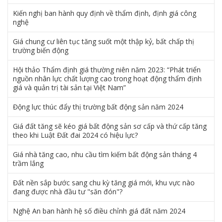
Kiến nghị ban hành quy định về thẩm định, định giá công
nghệ
Giá chung cư liên tục tăng suốt một thập kỷ, bất chấp thị
trường biến động
Hội thảo Thẩm định giá thường niên năm 2023: “Phát triển
nguồn nhân lực chất lượng cao trong hoạt động thẩm định
giá và quản trị tài sản tại Việt Nam”
Động lực thúc đẩy thị trường bất động sản năm 2024
Giá đất tăng sẽ kéo giá bất động sản sơ cấp và thứ cấp tăng
theo khi Luật Đất đai 2024 có hiệu lực?
Giá nhà tăng cao, nhu cầu tìm kiếm bất động sản tháng 4
trầm lắng
Đất nền sắp bước sang chu kỳ tăng giá mới, khu vực nào
đang được nhà đầu tư "săn đón"?
Nghệ An ban hành hệ số điều chỉnh giá đất năm 2024