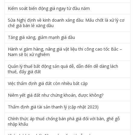
Kiểm soát biến động giá ngay từ đầu năm
Sửa Nghị định về kinh doanh xăng dầu: Mấu chốt là xử lý cơ
chế giá bán lẻ xăng dầu
Tăng giá xăng, giảm mạnh giá dầu
Hành vi găm hàng, nâng giá vật liệu thi công cao tốc Bắc –
Nam sẽ bị xử nghiêm
Quản lý thuế bất động sản quá dễ, dẫn đến dễ dàng lách
thuế, đẩy giá đất
Việc thẩm định giá đất còn nhiều bất cập
Niêm yết giá đất như chứng khoán, được không?
Thẩm định giá tài sản thanh lý (cập nhật 2023)
Chính thức áp thuế chống bán phá giá đối với bàn, ghế gỗ
nhập khẩu