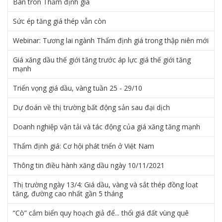
Bàn tròn Thẩm định giá
Sức ép tăng giá thép vẫn còn
Webinar: Tương lai ngành Thẩm định giá trong thập niên mới
Giá xăng dầu thế giới tăng trước áp lực giá thế giới tăng
mạnh
Triển vọng giá dầu, vàng tuần 25 - 29/10
Dự đoán về thị trường bất động sản sau đại dịch
Doanh nghiệp vận tải và tác động của giá xăng tăng mạnh
Thẩm định giá: Cơ hội phát triển ở Việt Nam
Thông tin điều hành xăng dầu ngày 10/11/2021
Thị trường ngày 13/4: Giá dầu, vàng và sắt thép đồng loạt
tăng, đường cao nhất gần 5 tháng
“Cò” cắm biển quy hoạch giả để... thổi giá đất vùng quê