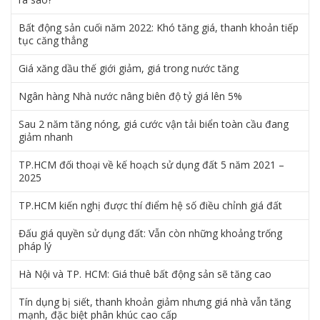
Bất động sản cuối năm 2022: Khó tăng giá, thanh khoản tiếp
tục căng thẳng
Giá xăng dầu thế giới giảm, giá trong nước tăng
Ngân hàng Nhà nước nâng biên độ tỷ giá lên 5%
Sau 2 năm tăng nóng, giá cước vận tải biển toàn cầu đang
giảm nhanh
TP.HCM đối thoại về kế hoạch sử dụng đất 5 năm 2021 –
2025
TP.HCM kiến nghị được thí điểm hệ số điều chỉnh giá đất
Đấu giá quyền sử dụng đất: Vẫn còn những khoảng trống
pháp lý
Hà Nội và TP. HCM: Giá thuê bất động sản sẽ tăng cao
Tín dụng bị siết, thanh khoản giảm nhưng giá nhà vẫn tăng
mạnh, đặc biệt phân khúc cao cấp