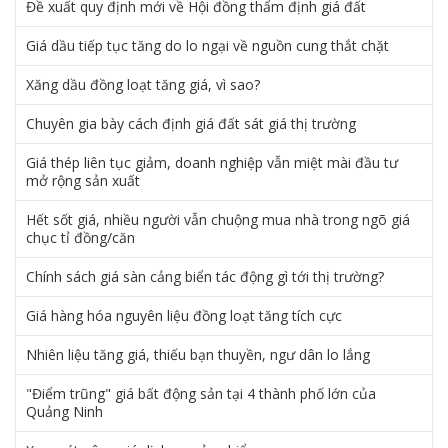
Đề xuất quy định mới về Hội đồng thẩm định giá đất
Giá dầu tiếp tục tăng do lo ngại về nguồn cung thắt chặt
Xăng dầu đồng loạt tăng giá, vì sao?
Chuyên gia bày cách định giá đất sát giá thị trường
Giá thép liên tục giảm, doanh nghiệp vẫn miệt mài đầu tư
mở rộng sản xuất
Hết sốt giá, nhiều người vẫn chuộng mua nhà trong ngõ giá
chục tỉ đồng/căn
Chính sách giá sàn cảng biển tác động gì tới thị trường?
Giá hàng hóa nguyên liệu đồng loạt tăng tích cực
Nhiên liệu tăng giá, thiếu bạn thuyền, ngư dân lo lắng
"Điểm trũng" giá bất động sản tại 4 thành phố lớn của
Quảng Ninh