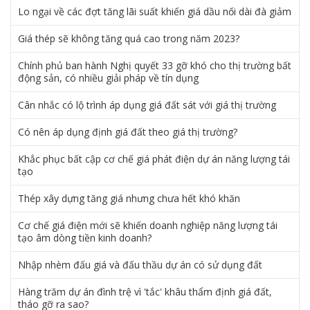
Lo ngại về các đợt tăng lãi suất khiến giá dầu nối dài đà giảm
Giá thép sẽ không tăng quá cao trong năm 2023?
Chính phủ ban hành Nghị quyết 33 gỡ khó cho thị trường bất
động sản, có nhiều giải pháp về tín dụng
Cân nhắc có lộ trình áp dụng giá đất sát với giá thị trường
Có nên áp dụng định giá đất theo giá thị trường?
Khắc phục bất cập cơ chế giá phát điện dự án năng lượng tái
tạo
Thép xây dựng tăng giá nhưng chưa hết khó khăn
Cơ chế giá điện mới sẽ khiến doanh nghiệp năng lượng tái
tạo âm dòng tiền kinh doanh?
Nhập nhèm đấu giá và đấu thầu dự án có sử dụng đất
Hàng trăm dự án đình trệ vì 'tắc' khâu thẩm định giá đất,
tháo gỡ ra sao?