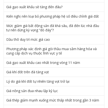
Giá gạo xuất khẩu sẽ tăng đến đâu?
Kiến nghị nên loại bỏ phương pháp hệ số điều chỉnh giá đất
Mức giảm giá bất động sản đã khá sâu, đã đến lúc nhà đầu
tư nên dừng kỳ vọng “dò đáy”?
Dầu thô duy trì mức giá cao
Phương pháp xác định giá gói thầu mua sắm hàng hóa và
cung cấp dịch vụ thuộc lĩnh vực y tế
Giá gạo xuất khẩu cao nhất trong vòng 11 năm
Giá khí đốt trên đà tăng vọt
Lý do giá khí đốt tự nhiên tăng vọt trở lại
Giá nông sản đua nhau lập kỷ lục
Giá thép giảm mạnh xuống mức thấp nhất trong gần 3 năm