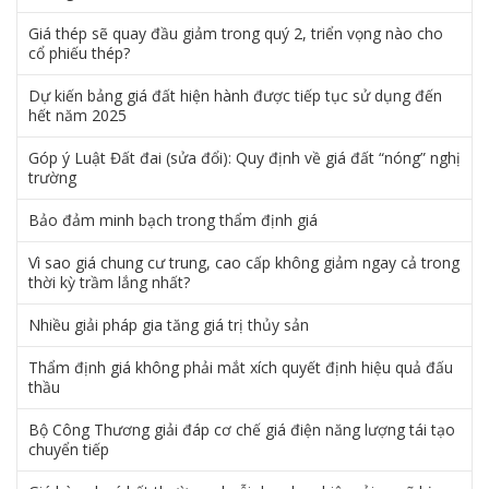
Giá thép sẽ quay đầu giảm trong quý 2, triển vọng nào cho
cổ phiếu thép?
Dự kiến bảng giá đất hiện hành được tiếp tục sử dụng đến
hết năm 2025
Góp ý Luật Đất đai (sửa đổi): Quy định về giá đất “nóng” nghị
trường
Bảo đảm minh bạch trong thẩm định giá
Vì sao giá chung cư trung, cao cấp không giảm ngay cả trong
thời kỳ trầm lắng nhất?
Nhiều giải pháp gia tăng giá trị thủy sản
Thẩm định giá không phải mắt xích quyết định hiệu quả đấu
thầu
Bộ Công Thương giải đáp cơ chế giá điện năng lượng tái tạo
chuyển tiếp