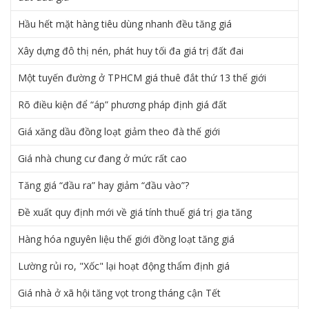
Hầu hết mặt hàng tiêu dùng nhanh đều tăng giá
Xây dựng đô thị nén, phát huy tối đa giá trị đất đai
Một tuyến đường ở TPHCM giá thuê đắt thứ 13 thế giới
Rõ điều kiện để “áp” phương pháp định giá đất
Giá xăng dầu đồng loạt giảm theo đà thế giới
Giá nhà chung cư đang ở mức rất cao
Tăng giá “đầu ra” hay giảm “đầu vào”?
Đề xuất quy định mới về giá tính thuế giá trị gia tăng
Hàng hóa nguyên liệu thế giới đồng loạt tăng giá
Lường rủi ro, "Xốc" lại hoạt động thẩm định giá
Giá nhà ở xã hội tăng vọt trong tháng cận Tết