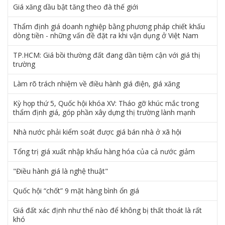
Giá xăng dầu bật tăng theo đà thế giới
Thẩm định giá doanh nghiệp bằng phương pháp chiết khấu
dòng tiền - những vấn đề đặt ra khi vận dụng ở Việt Nam
TP.HCM: Giá bồi thường đất đang dần tiệm cận với giá thị
trường
Làm rõ trách nhiệm về điều hành giá điện, giá xăng
Kỳ họp thứ 5, Quốc hội khóa XV: Tháo gỡ khúc mắc trong
thẩm định giá, góp phần xây dựng thị trường lành mạnh
Nhà nước phải kiểm soát được giá bán nhà ở xã hội
Tổng trị giá xuất nhập khẩu hàng hóa của cả nước giảm
"Điều hành giá là nghệ thuật"
Quốc hội “chốt” 9 mặt hàng bình ổn giá
Giá đất xác định như thế nào để không bị thất thoát là rất
khó