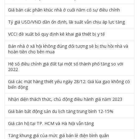
Giá bán các phân khúc nhà ở cuối năm có sự điều chỉnh
Tỷ giá USD/VND dần ổn định, lãi suất vẫn chịu áp lực tăng
VCCI đề xuất bỏ quy định kê khai giá thiết bị y tế
Bán nhà ở xã hội không đúng đối tượng sẽ bị thu hồi nhà và
hoàn tiền cho bên mua
Hệ số điều chỉnh giá đất tại một số thành phố tăng so với
2022
Giá các mặt hàng thiết yếu ngày 28/12: Giá lúa gạo không có
biến động
Nhận diện thách thức, chủ động điều hành giá năm 2023
Giá bán bất động sản du lịch tăng trung bình 12-15%
Giá căn hộ tại TP. HCM và Hà Nội vẫn tăng
Tăng khung giá của mức giá bán lẻ điện bình quân